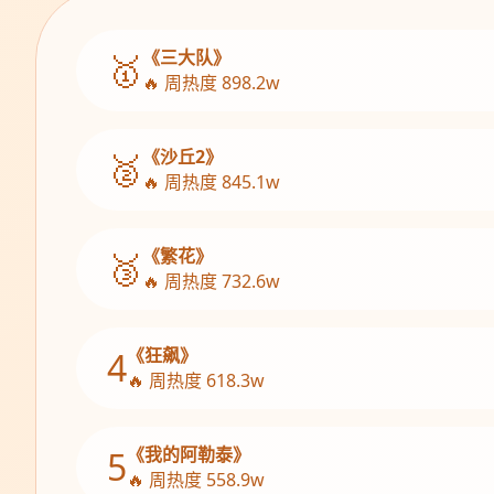
《三大队》
🥇
🔥 周热度 898.2w
《沙丘2》
🥈
🔥 周热度 845.1w
《繁花》
🥉
🔥 周热度 732.6w
《狂飙》
4
🔥 周热度 618.3w
《我的阿勒泰》
5
🔥 周热度 558.9w